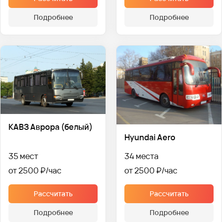
Подробнее
Подробнее
КАВЗ Аврора (белый)
Hyundai Aero
35 мест
34 места
от 2500 ₽
от 2500 ₽
Рассчитать
Рассчитать
Подробнее
Подробнее