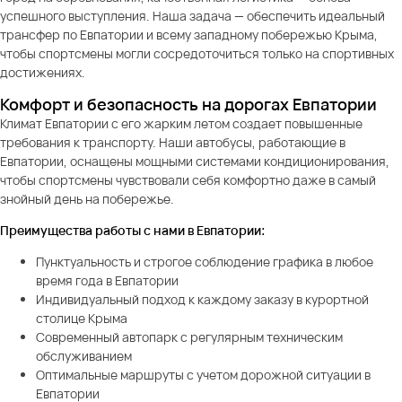
успешного выступления. Наша задача — обеспечить идеальный
трансфер по Евпатории и всему западному побережью Крыма,
чтобы спортсмены могли сосредоточиться только на спортивных
достижениях.
Комфорт и безопасность на дорогах Евпатории
Климат Евпатории с его жарким летом создает повышенные
требования к транспорту. Наши автобусы, работающие в
Евпатории, оснащены мощными системами кондиционирования,
чтобы спортсмены чувствовали себя комфортно даже в самый
знойный день на побережье.
Преимущества работы с нами в Евпатории:
Пунктуальность и строгое соблюдение графика в любое
время года в Евпатории
Индивидуальный подход к каждому заказу в курортной
столице Крыма
Современный автопарк с регулярным техническим
обслуживанием
Оптимальные маршруты с учетом дорожной ситуации в
Евпатории