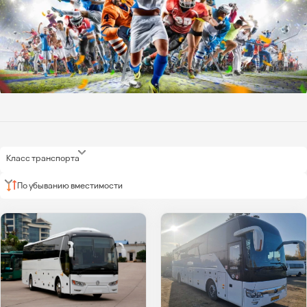
Класс транспорта
По убыванию вместимости