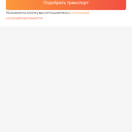
Подобрать транспорт
Нажимая на кнопку вы соглашаетесь с
политикой
конфиденциальности