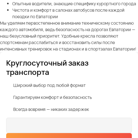
Опытные водители, знающие специфику курортного города
Чистота и комфорт в салонах автобусов после каждой
поездки по Евпатории
Мы уделяем первостепенное внимание техническому состоянию
каждого автомобиля, ведь безопасность на дорогах Евпатории —
наш безусловный приоритет. Удобные кресла позволяют
спортсменам расслабиться и восстановить силы после
интенсивных тренировок на стадионах и в спортзалах Евпатории!
Круглосуточный заказ
транспорта
Широкий выбор под любой формат
Гарантируем комфорт и безопасность
Всегда вовремя — никаких задержек