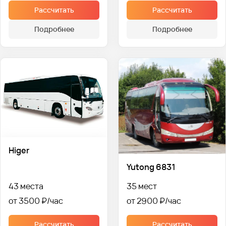
Рассчитать
Рассчитать
Подробнее
Подробнее
Higer
Yutong 6831
43 места
35 мест
от 3500 ₽
от 2900 ₽
Рассчитать
Рассчитать