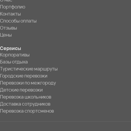
Портфолио
Контакты
Способы оплаты
Отзывы
Цены
Сервисы
Корпоративы
Базы отдыха
Туристические маршруты
Городские перевозки
Перевозки по межгороду
Детские перевозки
Перевозка школьников
Доставка сотрудников
Перевозка спортсменов