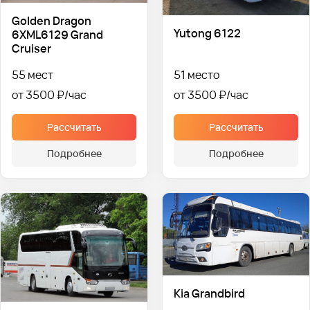
Golden Dragon
Yutong 6122
6XML6129 Grand
Cruiser
55 мест
51 место
от 3500 ₽
от 3500 ₽
Рассчитать
Рассчитать
Подробнее
Подробнее
Kia Grandbird