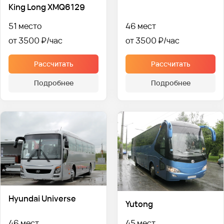
King Long XMQ6129
51 место
46 мест
от 3500 ₽
от 3500 ₽
Рассчитать
Рассчитать
Подробнее
Подробнее
Hyundai Universe
Yutong
46 мест
45 мест