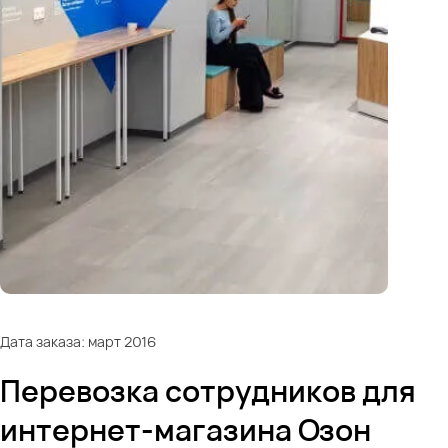
Дата заказа: март 2016
Перевозка сотрудников для
интернет-магазина Озон