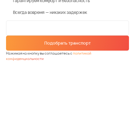
Гарантируем комфорт и безопасность
Всегда вовремя — никаких задержек
Подобрать транспорт
Нажимая на кнопку вы соглашаетесь с
политикой
конфиденциальности