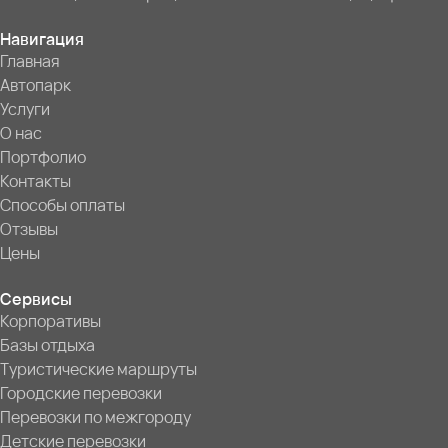
Навигация
Главная
Автопарк
Услуги
О нас
Портфолио
Контакты
Способы оплаты
Отзывы
Цены
Сервисы
Корпоративы
Базы отдыха
Туристические маршруты
Городские перевозки
Перевозки по межгороду
Детские перевозки