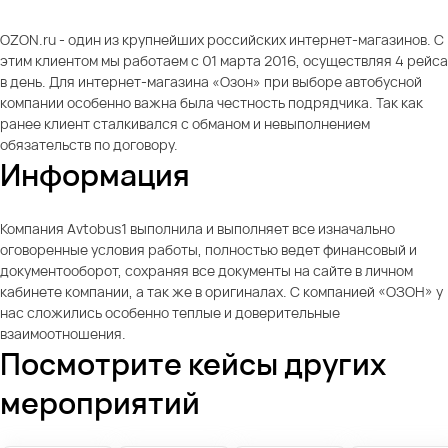
OZON.ru - один из крупнейших российских интернет-магазинов. С
этим клиентом мы работаем с 01 марта 2016, осуществляя 4 рейса
в день. Для интернет-магазина «Озон» при выборе автобусной
компании особенно важна была честность подрядчика. Так как
ранее клиент сталкивался с обманом и невыполнением
обязательств по договору.
Информация
Компания Avtobus1 выполнила и выполняет все изначально
оговоренные условия работы, полностью ведет финансовый и
документооборот, сохраняя все документы на сайте в личном
кабинете компании, а так же в оригиналах. С компанией «ОЗОН» у
нас сложились особенно теплые и доверительные
взаимоотношения.
Посмотрите кейсы других
мероприятий