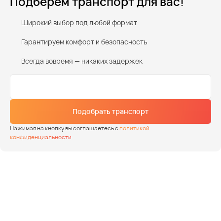
Подберем транспорт для вас!
Широкий выбор под любой формат
Гарантируем комфорт и безопасность
Всегда вовремя — никаких задержек
Подобрать транспорт
Нажимая на кнопку вы соглашаетесь с
политикой
конфиденциальности