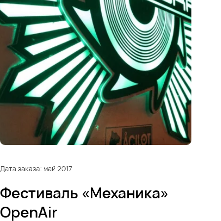
Дата заказа: май 2017
Фестиваль «Механика»
OpenAir