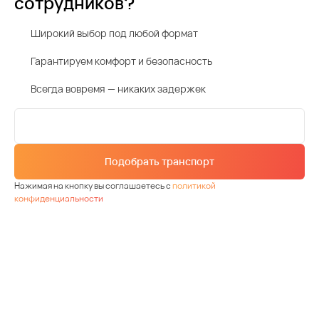
сотрудников?
Широкий выбор под любой формат
Гарантируем комфорт и безопасность
Всегда вовремя — никаких задержек
Подобрать транспорт
Нажимая на кнопку вы соглашаетесь с
политикой
конфиденциальности