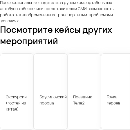
Профессиональные водители за рулем комфортабельных
автобусов обеспечили представителям СМИ возможность
работать в необремененных транспортными проблемами
условиях.
Посмотрите кейсы других
мероприятий
Экскурсии
Брусиловский
Праздник
Гонка
(гостей из
прорыв
Теле2
героев
Китая)