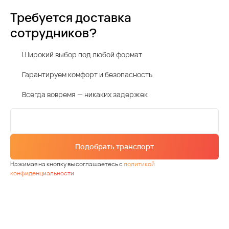
Требуется доставка
сотрудников?
Широкий выбор под любой формат
Гарантируем комфорт и безопасность
Всегда вовремя — никаких задержек
Подобрать транспорт
Нажимая на кнопку вы соглашаетесь с
политикой
конфиденциальности