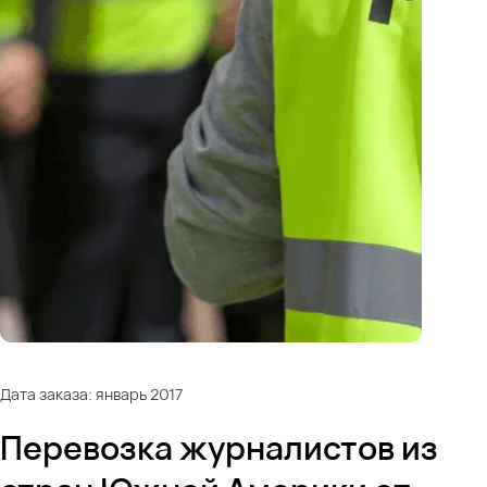
Дата заказа: январь 2017
Перевозка журналистов из