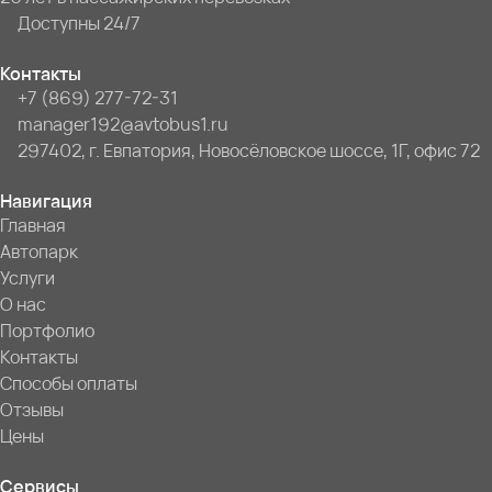
Доступны 24/7
Контакты
+7 (869) 277-72-31
manager192@avtobus1.ru
297402, г. Евпатория, Новосёловское шоссе, 1Г, офис 72
Навигация
Главная
Автопарк
Услуги
О нас
Портфолио
Контакты
Способы оплаты
Отзывы
Цены
Сервисы