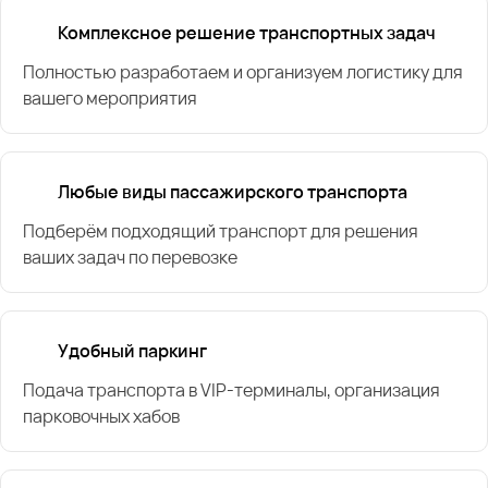
Комплексное решение транспортных задач
Полностью разработаем и организуем логистику для
вашего мероприятия
Любые виды пассажирского транспорта
Подберём подходящий транспорт для решения
ваших задач по перевозке
Удобный паркинг
Подача транспорта в VIP-терминалы, организация
парковочных хабов