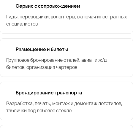
Сервис с сопровождением
Гиды, переводчики, волонтёры, включая иностранных
специалистов
Размещение и билеты
Групповое бронирование отелей, авиа- и ж/д
билетов, организация чартеров
Брендирование транспорта
Разработка, печать, монтаж и демонтаж логотипов,
таблички под лобовое стекло