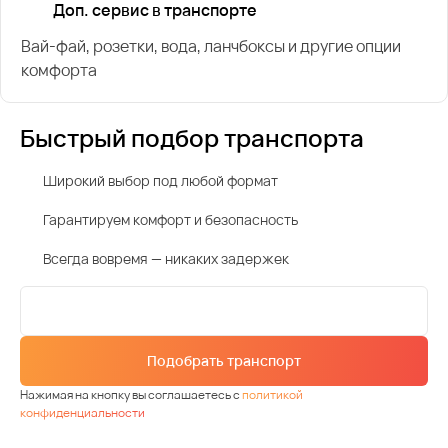
Доп. сервис в транспорте
Вай-фай, розетки, вода, ланчбоксы и другие опции
комфорта
Быстрый подбор транспорта
Широкий выбор под любой формат
Гарантируем комфорт и безопасность
Всегда вовремя — никаких задержек
Подобрать транспорт
Нажимая на кнопку вы соглашаетесь с
политикой
конфиденциальности