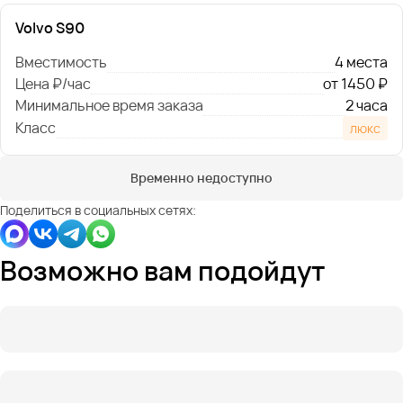
Volvo S90
Вместимость
4 места
Цена ₽/час
от 1450 ₽
Минимальное время заказа
2 часа
Класс
люкс
Временно недоступно
Поделиться в социальных сетях:
Возможно вам подойдут