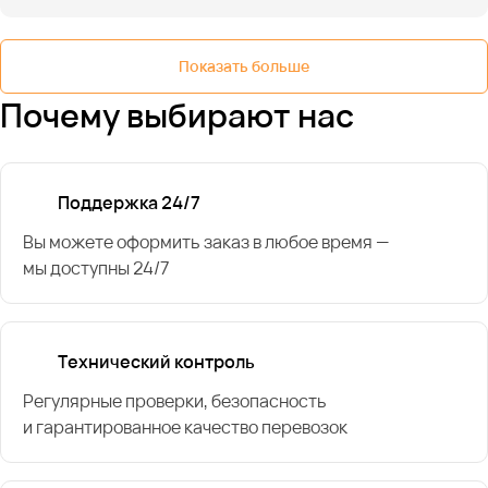
Показать больше
Почему выбирают нас
Поддержка 24/7
Вы можете оформить заказ в любое время —
мы доступны 24/7
Технический контроль
Регулярные проверки, безопасность
и гарантированное качество перевозок