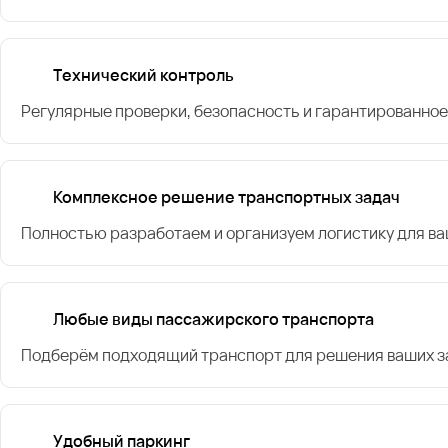
Технический контроль
Регулярные проверки, безопасность и гарантированное
Комплексное решение транспортных задач
Полностью разработаем и организуем логистику для в
Любые виды пассажирского транспорта
Подберём подходящий транспорт для решения ваших за
Удобный паркинг