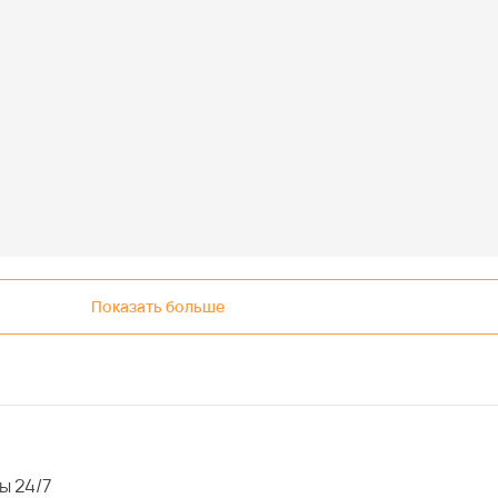
Показать больше
ы 24/7