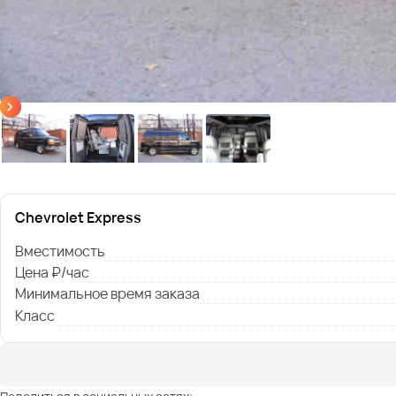
Chevrolet Express
Вместимость
Цена ₽/час
Минимальное время заказа
Класс