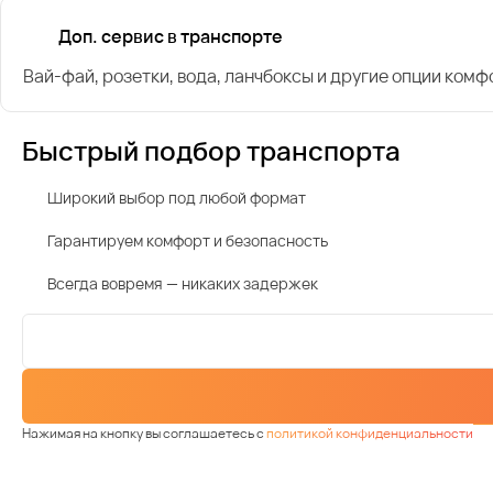
Доп. сервис в транспорте
Вай-фай, розетки, вода, ланчбоксы и другие опции комф
Быстрый подбор транспорта
Широкий выбор под любой формат
Гарантируем комфорт и безопасность
Всегда вовремя — никаких задержек
Нажимая на кнопку вы соглашаетесь с
политикой конфиденциальности