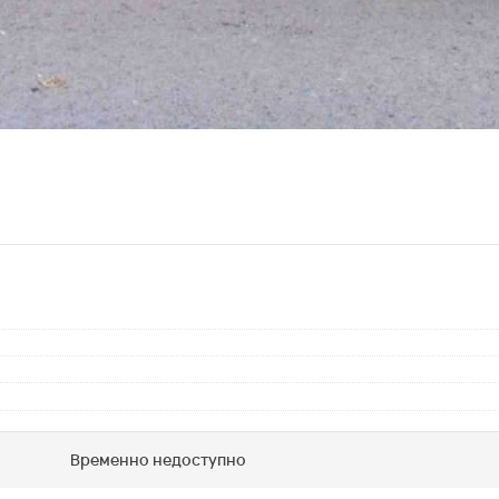
Временно недоступно