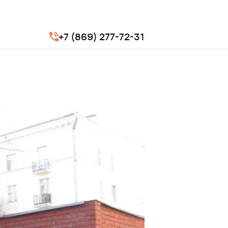
+7 (869) 277-72-31