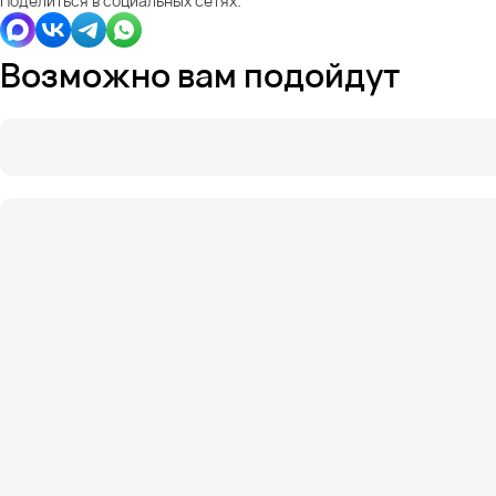
Поделиться в социальных сетях:
Возможно вам подойдут