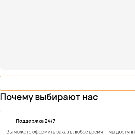
Почему выбирают нас
Поддержка 24/7
Вы можете оформить заказ в любое время — мы доступн