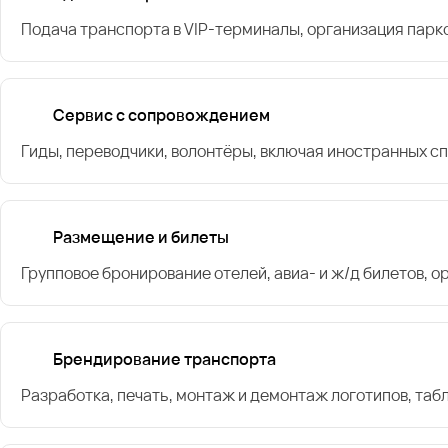
Подача транспорта в VIP-терминалы, организация парк
Сервис с сопровождением
Гиды, переводчики, волонтёры, включая иностранных с
Размещение и билеты
Групповое бронирование отелей, авиа- и ж/д билетов, 
Брендирование транспорта
Разработка, печать, монтаж и демонтаж логотипов, таб