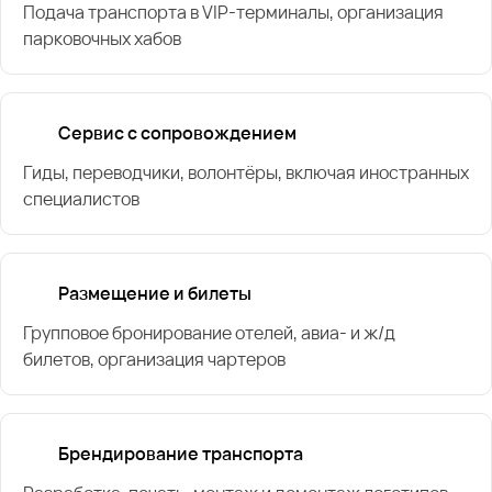
Подача транспорта в VIP-терминалы, организация
парковочных хабов
Сервис с сопровождением
Гиды, переводчики, волонтёры, включая иностранных
специалистов
Размещение и билеты
Групповое бронирование отелей, авиа- и ж/д
билетов, организация чартеров
Брендирование транспорта