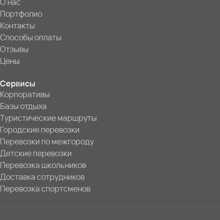
О нас
Портфолио
Контакты
Способы оплаты
Отзывы
Цены
Сервисы
Корпоративы
Базы отдыха
Туристические маршруты
Городские перевозки
Перевозки по межгороду
Детские перевозки
Перевозка школьников
Доставка сотрудников
Перевозка спортсменов