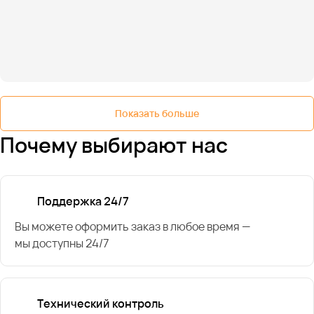
Показать больше
Почему выбирают нас
Поддержка 24/7
Вы можете оформить заказ в любое время —
мы доступны 24/7
Технический контроль