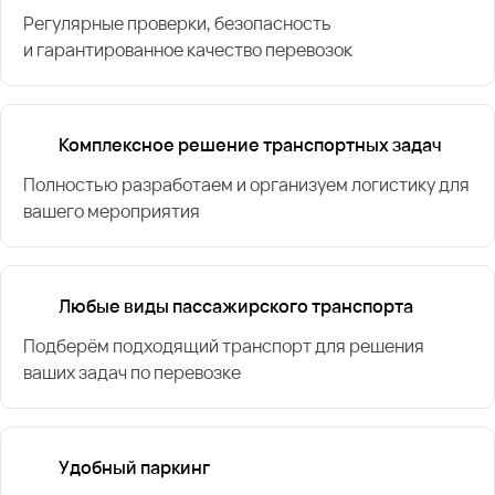
Регулярные проверки, безопасность
и гарантированное качество перевозок
Комплексное решение транспортных задач
Полностью разработаем и организуем логистику для
вашего мероприятия
Любые виды пассажирского транспорта
Подберём подходящий транспорт для решения
ваших задач по перевозке
Удобный паркинг