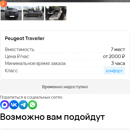
Peugeot Traveller
Вместимость
7 мест
Цена ₽/час
от 2000 ₽
Минимальное время заказа
3 часа
Класс
комфорт
Временно недоступно
Поделиться в социальных сетях:
Возможно вам подойдут