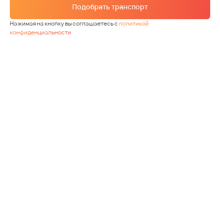
Подобрать транспорт
Нажимая на кнопку вы соглашаетесь с
политикой
конфиденциальности