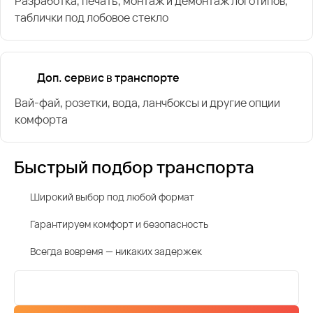
Разработка, печать, монтаж и демонтаж логотипов,
таблички под лобовое стекло
Доп. сервис в транспорте
Вай-фай, розетки, вода, ланчбоксы и другие опции
комфорта
Быстрый подбор транспорта
Широкий выбор под любой формат
Гарантируем комфорт и безопасность
Всегда вовремя — никаких задержек