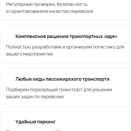
Регулярные проверки, безопасность
и гарантированное качество перевозок
Комплексное решение транспортных задач
Полностью разработаем и организуем логистику для
вашего мероприятия
Любые виды пассажирского транспорта
Подберём подходящий транспорт для решения
ваших задач по перевозке
Удобный паркинг