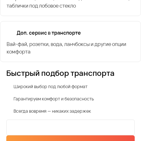
таблички под лобовое стекло
Доп. сервис в транспорте
Вай-фай, розетки, вода, ланчбоксы и другие опции
комфорта
Быстрый подбор транспорта
Широкий выбор под любой формат
Гарантируем комфорт и безопасность
Всегда вовремя — никаких задержек