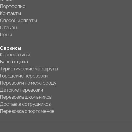
Портфолио
Контакты
Способы оплаты
Отзывы
Цены
Сервисы
Корпоративы
Базы отдыха
Туристические маршруты
Городские перевозки
Перевозки по межгороду
Детские перевозки
Перевозка школьников
Доставка сотрудников
Перевозка спортсменов