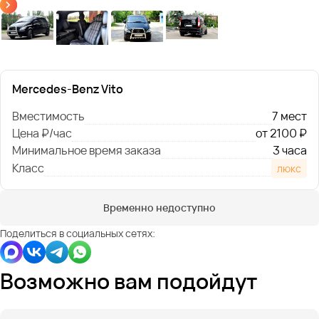
Mercedes-Benz Vito
Вместимость
7 мест
Цена ₽/час
от 2100 ₽
Минимальное время заказа
3 часа
Класс
люкс
Временно недоступно
Поделиться в социальных сетях:
Возможно вам подойдут