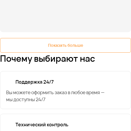
Показать больше
Почему выбирают нас
Поддержка 24/7
Вы можете оформить заказ в любое время —
мы доступны 24/7
Технический контроль