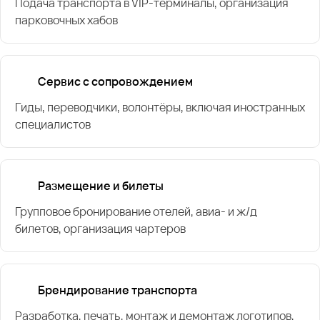
Подача транспорта в VIP-терминалы, организация
парковочных хабов
Сервис с сопровождением
Гиды, переводчики, волонтёры, включая иностранных
специалистов
Размещение и билеты
Групповое бронирование отелей, авиа- и ж/д
билетов, организация чартеров
Брендирование транспорта
Разработка, печать, монтаж и демонтаж логотипов,