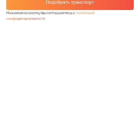
Подобрать транспорт
Нажимая на кнопку вы соглашаетесь с
политикой
конфиденциальности