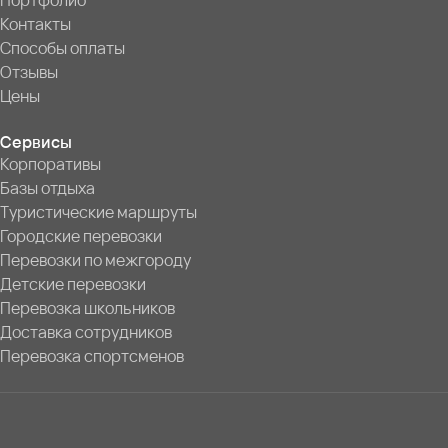
Портфолио
Контакты
Способы оплаты
Отзывы
Цены
Сервисы
Корпоративы
Базы отдыха
Туристические маршруты
Городские перевозки
Перевозки по межгороду
Детские перевозки
Перевозка школьников
Доставка сотрудников
Перевозка спортсменов