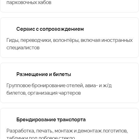
парковочных хабов
Сервис с сопровождением
Гиды, переводчики, волонтёры, включая иностранных
специалистов
Размещение и билеты
Групповое бронирование отелей, авиа- и ж/д
билетов, организация чартеров
Брендирование транспорта
Разработка, печать, монтаж и демонтаж логотипов,
таблички под лобовое стекло