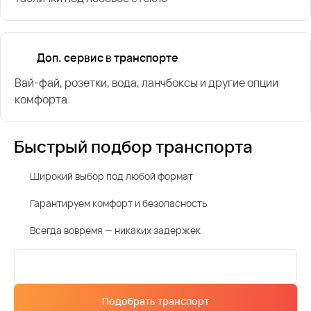
Доп. сервис в транспорте
Вай-фай, розетки, вода, ланчбоксы и другие опции
комфорта
Быстрый подбор транспорта
Широкий выбор под любой формат
Гарантируем комфорт и безопасность
Всегда вовремя — никаких задержек
Подобрать транспорт