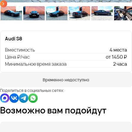
Audi S8
Вместимость
4 места
Цена ₽/час
от 1450 ₽
Минимальное время заказа
2 часа
Временно недоступно
Поделиться в социальных сетях:
Возможно вам подойдут