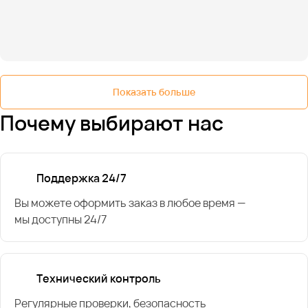
Показать больше
Почему выбирают нас
Поддержка 24/7
Вы можете оформить заказ в любое время —
мы доступны 24/7
Технический контроль
Регулярные проверки, безопасность