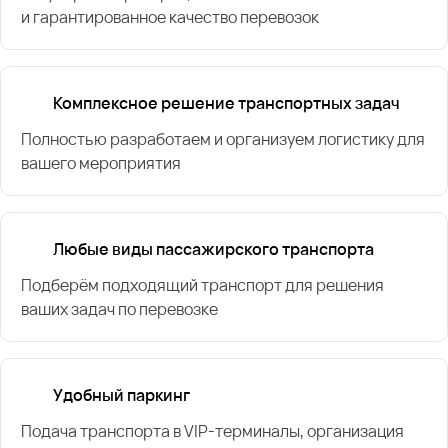
и гарантированное качество перевозок
Комплексное решение транспортных задач
Полностью разработаем и организуем логистику для
вашего мероприятия
Любые виды пассажирского транспорта
Подберём подходящий транспорт для решения
ваших задач по перевозке
Удобный паркинг
Подача транспорта в VIP-терминалы, организация