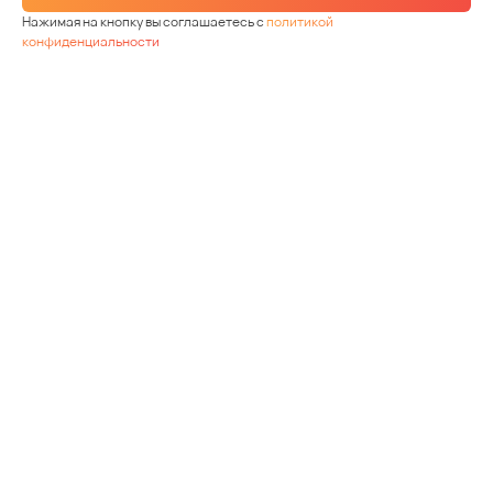
Нажимая на кнопку вы соглашаетесь с
политикой
конфиденциальности